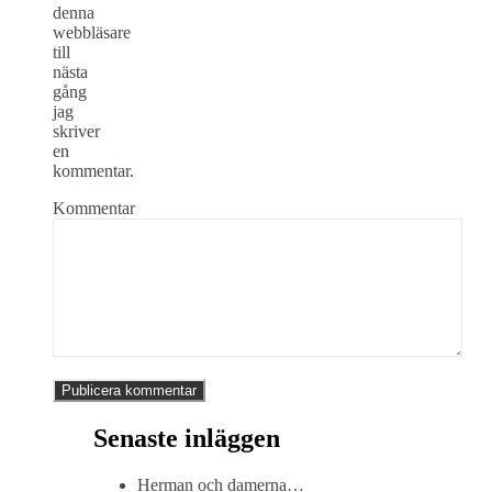
denna
webbläsare
till
nästa
gång
jag
skriver
en
kommentar.
Kommentar
Senaste inläggen
Herman och damerna…