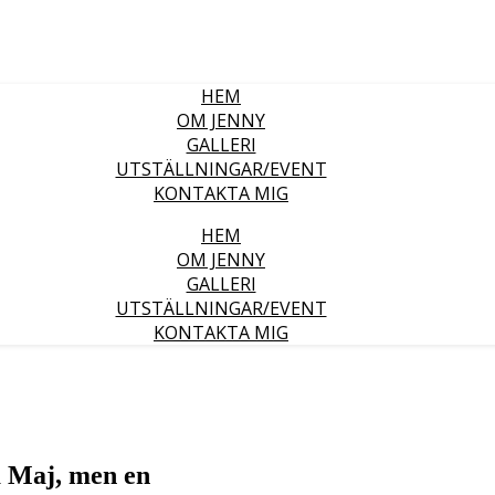
HEM
OM JENNY
GALLERI
UTSTÄLLNINGAR/EVENT
KONTAKTA MIG
HEM
OM JENNY
GALLERI
UTSTÄLLNINGAR/EVENT
KONTAKTA MIG
a Maj, men en