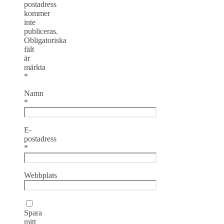
postadress
kommer
inte
publiceras.
Obligatoriska
fält
är
märkta
*
Namn
*
E-
postadress
*
Webbplats
Spara
mitt