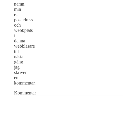
namn,
min
e-
postadress
och
webbplats
i
denna
webbläsare
till
nästa
gång
jag
skriver
en
kommentar.
Kommentar