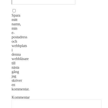
Spara
mitt
namn,
min
e-
postadress
och
webbplats
i
denna
webbläsare
till
nästa
gång
jag
skriver
en
kommentar.
Kommentar