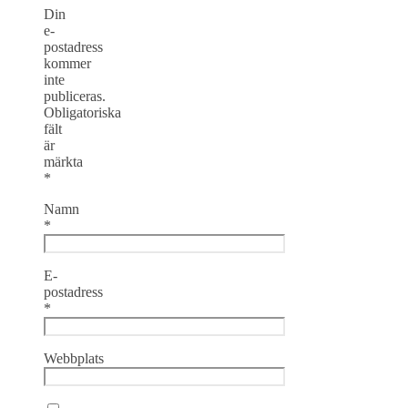
Din
e-
postadress
kommer
inte
publiceras.
Obligatoriska
fält
är
märkta
*
Namn
*
E-
postadress
*
Webbplats