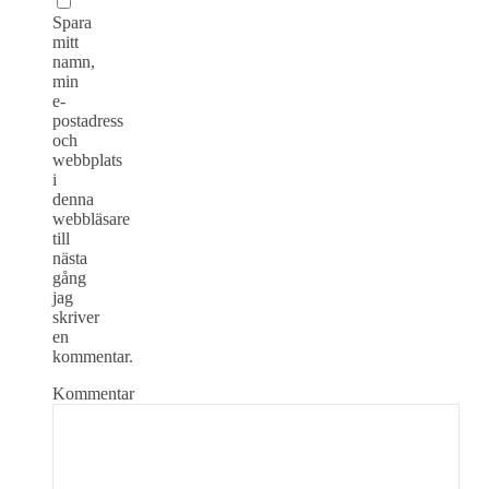
Spara
mitt
namn,
min
e-
postadress
och
webbplats
i
denna
webbläsare
till
nästa
gång
jag
skriver
en
kommentar.
Kommentar