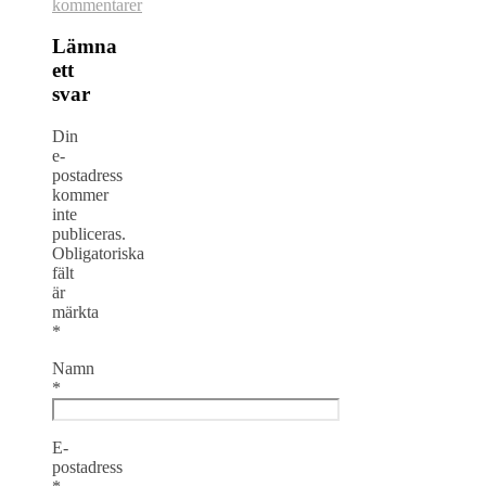
kommentarer
Lämna
ett
svar
Din
e-
postadress
kommer
inte
publiceras.
Obligatoriska
fält
är
märkta
*
Namn
*
E-
postadress