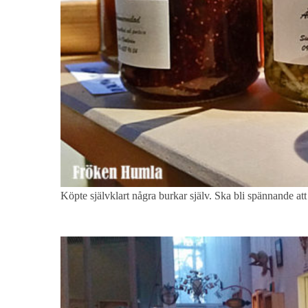
Köpte självklart några burkar själv. Ska bli spännande att