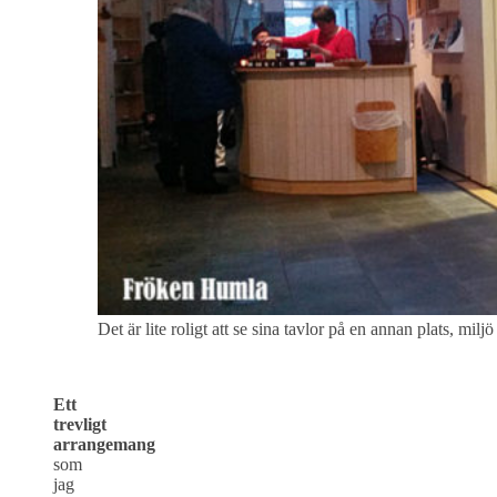
Det är lite roligt att se sina tavlor på en annan plats, miljö 
Ett
trevligt
arrangemang
som
jag