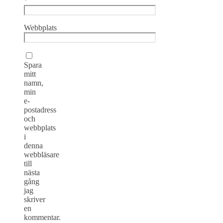
*
Webbplats
Spara
mitt
namn,
min
e-
postadress
och
webbplats
i
denna
webbläsare
till
nästa
gång
jag
skriver
en
kommentar.