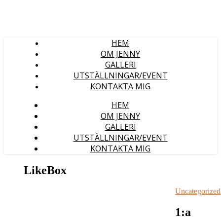
HEM
OM JENNY
GALLERI
UTSTÄLLNINGAR/EVENT
KONTAKTA MIG
HEM
OM JENNY
GALLERI
UTSTÄLLNINGAR/EVENT
KONTAKTA MIG
LikeBox
Uncategorized
1:a