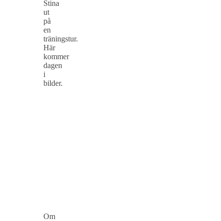
Stina
ut
på
en
träningstur.
Här
kommer
dagen
i
bilder.
Om