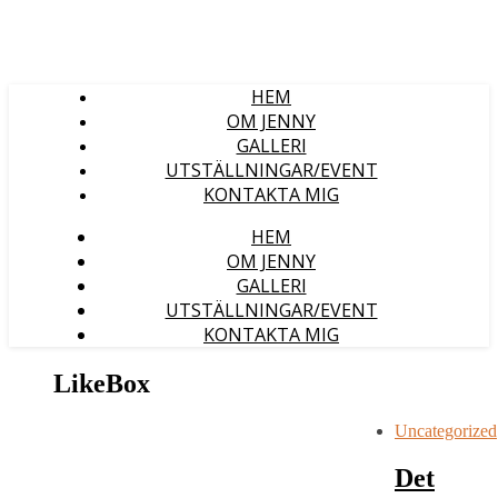
HEM
OM JENNY
GALLERI
UTSTÄLLNINGAR/EVENT
KONTAKTA MIG
HEM
OM JENNY
GALLERI
UTSTÄLLNINGAR/EVENT
KONTAKTA MIG
LikeBox
Uncategorized
Det