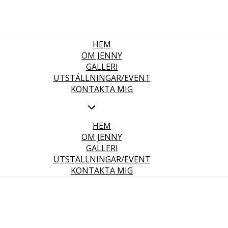
HEM
OM JENNY
GALLERI
UTSTÄLLNINGAR/EVENT
KONTAKTA MIG
HEM
OM JENNY
GALLERI
UTSTÄLLNINGAR/EVENT
KONTAKTA MIG